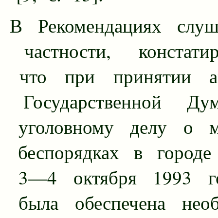
В Рекомендациях слуш
частности, констатиро
что при принятии а
Государственной Ду
уголовному делу о м
беспорядках в городе
3—4 октября 1993 г
была обеспечена необ