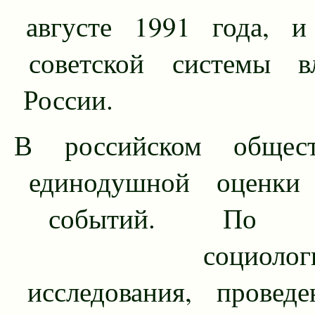
августе 1991 года, и
советской системы в
России.
В российском общес
единодушной оценки
событий. По д
социологичес
исследования, проведе