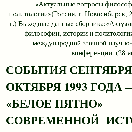
«Актуальные вопросы философ
политологии»(Россия, г. Новосибирск, 2
г.) Выходные данные сборника:«Актуа
философии, истории и политологи
международной заочной научно
конференции. (28 я
СОБЫТИЯ СЕНТЯБРЯ
ОКТЯБРЯ 1993 ГОДА 
«БЕЛОЕ ПЯТНО»
СОВРЕМЕННОЙ ИСТ