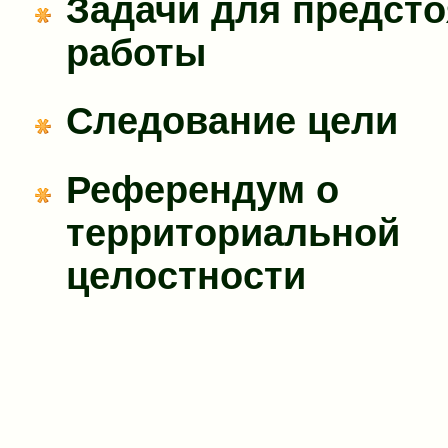
Задачи для предст
работы
Следование цели
Референдум о
территориальной
целостности