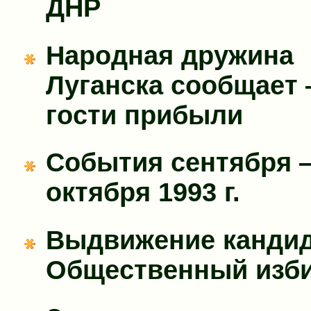
ДНР
Народная дружина
Луганска сообщает
гости прибыли
События сентября 
октября 1993 г.
Выдвижение кандид
Общественный изб