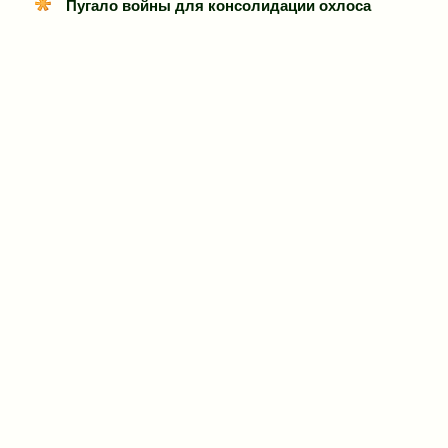
Пугало войны для консолидации охлоса