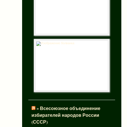
» Всесоюзное объединение
избирателей народов России
(СССР)