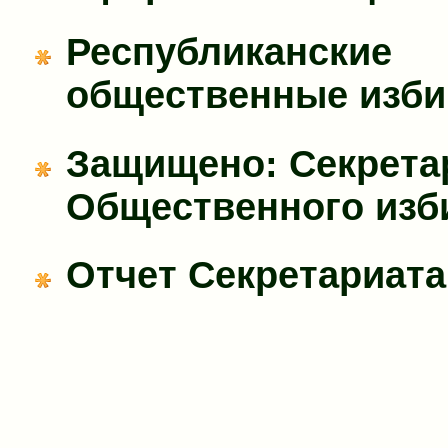
Республиканские
общественные изб
Защищено: Секрета
Общественного изб
Отчет Секретариата