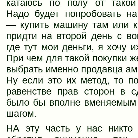
катаюсь по полу от такой
Надо будет попробовать на
— купить машину там или к
придти на второй день с во
где тут мои деньги, я хочу и
При чем для такой покупки ж
выбрать именно продавца ам
Ну если это их метод, то по
равенстве прав сторон в с
было бы вполне вменяемым
шагом.
НА эту часть у нас никто