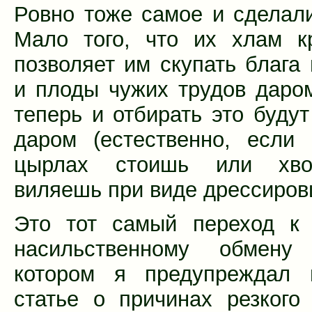
Ровно тоже самое и сделал
Мало того, что их хлам к
позволяет им скупать блага 
и плоды чужих трудов даром
теперь и отбирать это будут
даром (естественно, если
цырлах стоишь или хво
виляешь при виде дрессиров
Это тот самый переход к 
насильственному обмену
котором я предупреждал 
статье о причинах резкого