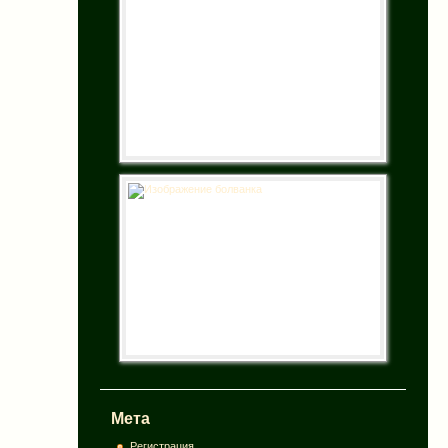
Мета
Регистрация