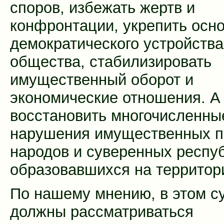
споров, избежать жертв и
конфронтации, укрепить осн
демократического устройства
общества, стабилизировать
имущественный оборот и
экономические отношения. А 
восстановить многочисленны
нарушения имущественных п
народов и суверенных респуб
образовавшихся на территор
По нашему мнению, в этом с
должны рассматриваться