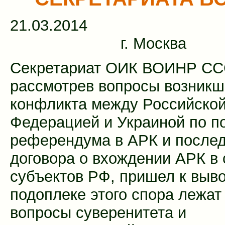
21.03.
г. Москва
Секретариат ОИК ВОИНР СС
рассмотрев вопросы возникш
конфликта между Российско
Федерацией и Украиной по п
референдума в АРК и после
договора о вхождении АРК в 
субъектов РФ, пришел к выво
подоплеке этого спора лежат
вопросы суверенитета и