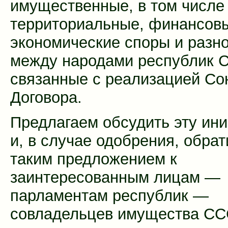
имущественные, в том числе
территориальные, финансов
экономические споры и разн
между народами республик 
связанные с реализацией Со
Договора.
Предлагаем обсудить эту ин
и, в случае одобрения, обрат
таким предложением к
заинтересованным лицам —
парламентам республик —
совладельцев имущества СС