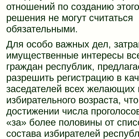
отношений по созданию этого
решения не могут считаться
обязательными.
Для особо важных дел, затр
имущественные интересы вс
граждан республик, предлага
разрешить регистрацию в ка
заседателей всех желающих 
избирательного возраста, что
достижении числа проголосо
«за» более половины от спис
состава избирателей республ