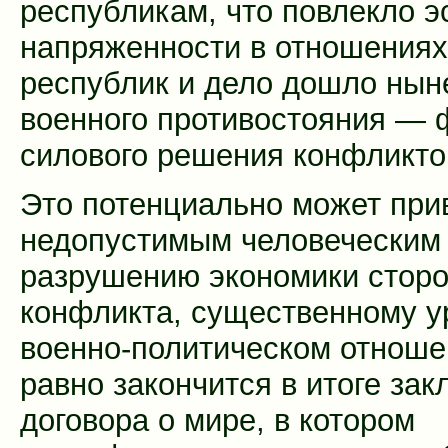
республикам, что повлекло 
напряженности в отношениях
республик и дело дошло нын
военного противостояния —
силового решения конфликто
Это потенциально может при
недопустимым человеческим
разрушению экономики стор
конфликта, существенному у
военно-политическом отношен
равно закончится в итоге за
договора о мире, в котором