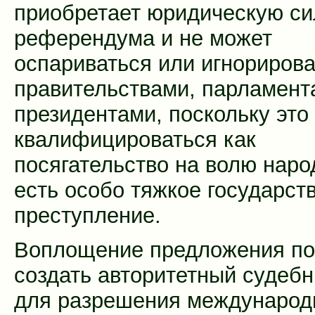
приобретает юридическую си
референдума и не может
оспариваться или игнорирова
правительствами, парламент
президентами, поскольку это
квалифицироваться как
посягательство на волю наро
есть особо тяжкое государст
преступление.
Воплощение предложения по
создать авторитетный судебн
для разрешения международ