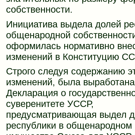
собственности.
Инициатива выдела долей ре
общенародной собственност
оформилась нормативно вне
изменений в Конституцию СС
Строго следуя содержанию э
изменений, была выработана
Декларация о государственн
суверенитете УССР,
предусматривающая выдел д
республики в общенародном