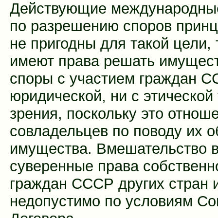
Действующие международны
по разрешению споров прин
не пригодны для такой цели, 
имеют права решать имущес
споры с участием граждан С
юридической, ни с этической 
зрения, поскольку это отнош
совладельцев по поводу их 
имущества. Вмешательство 
суверенные права собственн
граждан СССР других стран и
недопустимо по условиям Со