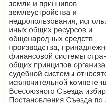
земли и принципов
землеустройства и
недропользования, исполь
иных общих ресурсов и
общенародных средств
производства, принадлежн
финансовой системы стра
общих принципов организа
судебной системы относятс
исключительной компетен
Всесоюзного Съезда избир
Постановления Съезда по 