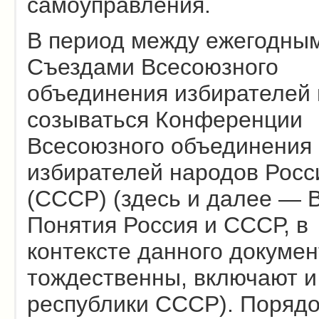
самоуправления.
В период между ежегодны
Съездами Всесоюзного
объединения избирателей 
созываться Конференции
Всесоюзного объединения
избирателей народов Росс
(СССР) (здесь и далее — 
Понятия Россия и СССР, в
контексте данного докумен
тождественны, включают и
республики СССР). Порядо