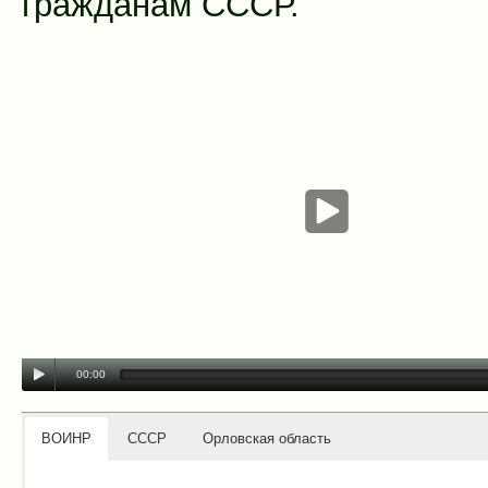
гражданам СССР.
00:00
ВОИНР
СССР
Орловская область