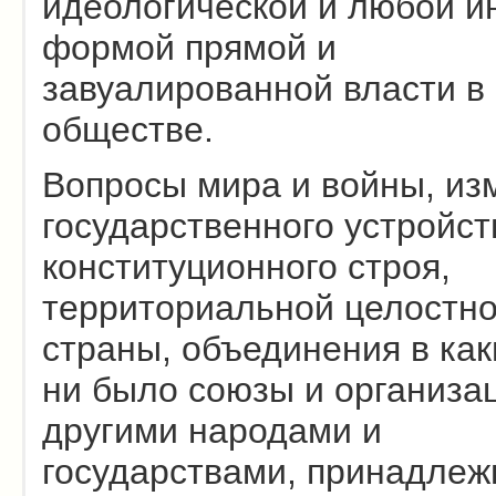
идеологической и любой и
формой прямой и
завуалированной власти в
обществе.
Вопросы мира и войны, из
государственного устройст
конституционного строя,
территориальной целостно
страны, объединения в как
ни было союзы и организа
другими народами и
государствами, принадлеж