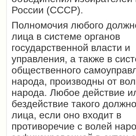
России (СССР).
Полномочия любого должн
лица в системе органов
государственной власти и
управления, а также в сис
общественного самоуправ
народа, производны от во
народа. Любое действие и
бездействие такого должно
лица, если оно входит в
противоречие с волей наро