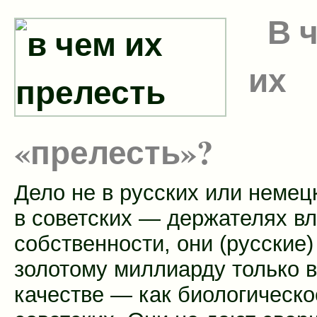
В 
их
«прелесть»?
Дело не в русских или немец
в советских — держателях вл
собственности, они (русские)
золотому миллиарду только в
качестве — как биологическо