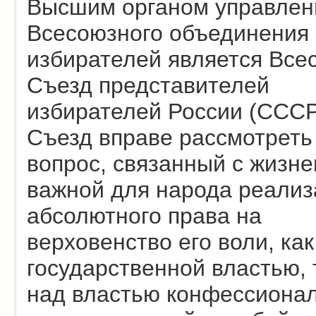
Высшим органом управлен
Всесоюзного объединения
избирателей является Вс
Съезд представителей
избирателей России (СССР
Съезд вправе рассмотреть
вопрос, связанный с жизн
важной для народа реали
абсолютного права на
верховенство его воли, как
государственной властью, 
над властью конфессионал