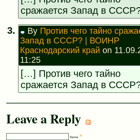
сражается Запад в СССР?
By
Против чего тайно сража
Запад в СССР? | ВОИНР
Краснодарский край
on 11.09.
11:25
[…] Против чего тайно
сражается Запад в СССР?
Leave a Reply
Name