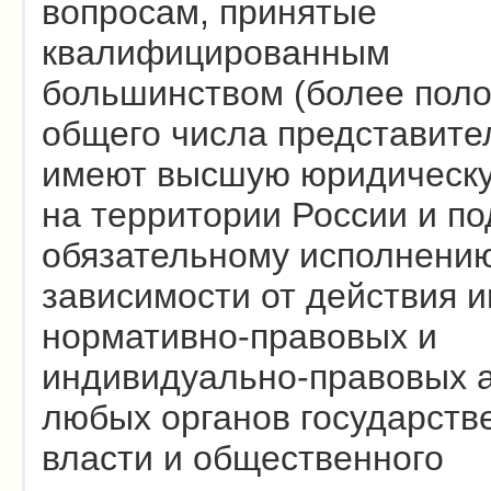
вопросам, принятые
квалифицированным
большинством (более поло
общего числа представите
имеют высшую юридическу
на территории России и п
обязательному исполнению
зависимости от действия 
нормативно-правовых и
индивидуально-правовых 
любых органов государств
власти и общественного