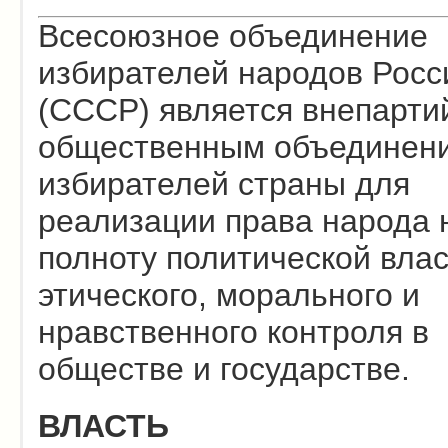
Всесоюзное объединение
избирателей народов Росс
(СССР) является внепарт
общественным объединен
избирателей страны для
реализации права народа 
полноту политической влас
этического, морального и
нравственного контроля в
обществе и государстве.
ВЛАСТЬ