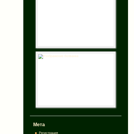
Мета
Регистрация