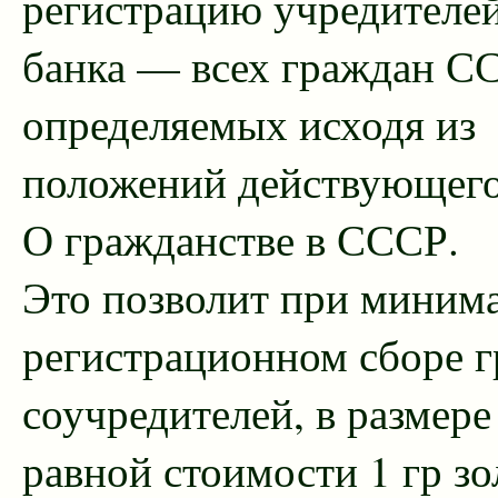
регистрацию учредителей
банка — всех граждан С
определяемых исходя из
положений действующего
О гражданстве в СССР.
Это позволит при миним
регистрационном сборе г
соучредителей, в размер
равной стоимости 1 гр зо