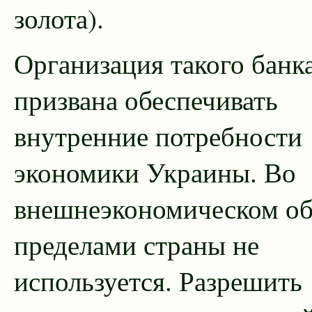
золота).
Организация такого банк
призвана обеспечивать
внутренние потребности
экономики Украины. Во
внешнеэкономическом об
пределами страны не
используется. Разрешить