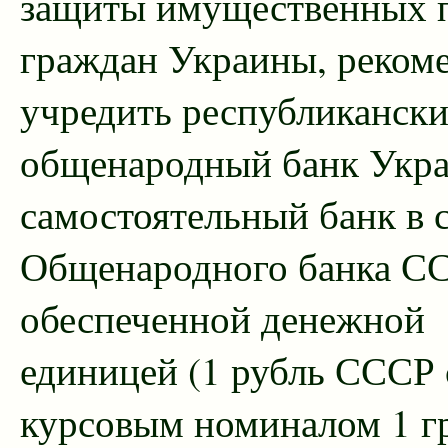
защиты имущественных 
граждан Украины, реком
учредить республиканск
общенародный банк Укра
самостоятельный банк в 
Общенародного банка СС
обеспеченной денежной
единицей (1 рубль СССР 
курсовым номиналом 1 г