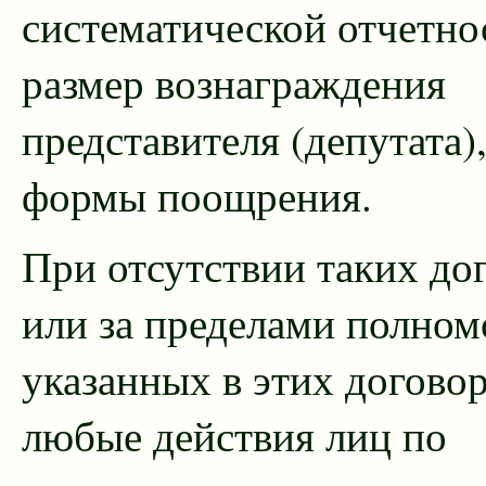
систематической отчетно
размер вознаграждения
представителя (депутата)
формы поощрения.
При отсутствии таких до
или за пределами полно
указанных в этих договор
любые действия лиц по