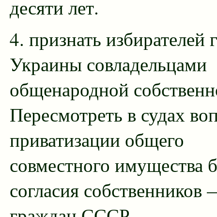
десяти лет.
4. признать избирателей 
Украины совладельцами
общенародной собственн
Пересмотреть в судах во
приватизации общего
совместного имущества б
согласия собственников 
граждан СССР.