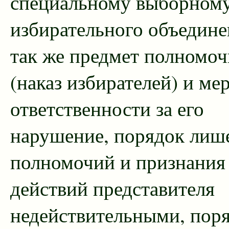
специальному выборному
избирательного объедине
так же предмет полномоч
(наказ избирателей) и ме
ответственности за его
нарушение, порядок лиш
полномочий и признания
действий представителя
недействительными, пор