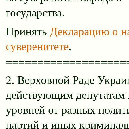
государства.
Принять
Декларацию о н
суверенитете
.
===================
2. Верховной Раде Украи
действующим депутатам 
уровней от разных полит
партий и иных криминал