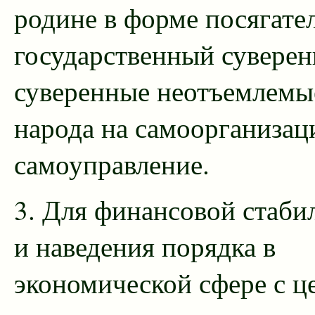
родине в форме посягател
государственный суверен
суверенные неотъемлемы
народа на самоорганизац
самоуправление.
3. Для финансовой стаби
и наведения порядка в
экономической сфере с ц