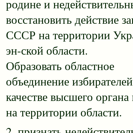
родине и недействительн
восстановить действие з
СССР на территории Укр
эн-ской области.
Образовать областное
объединение избирателей
качестве высшего органа 
на территории области.
2. признать недействите