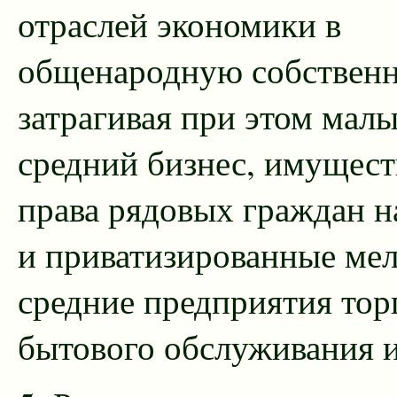
отраслей экономики в
общенародную собственн
затрагивая при этом мал
средний бизнес, имущес
права рядовых граждан н
и приватизированные мел
средние предприятия тор
бытового обслуживания и