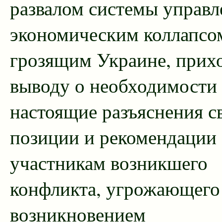
развалом системы управл
экономическим коллапсо
грозящим Украине, прих
выводу о необходимости 
настоящие разъяснения с
позиции и рекомендации
участникам возникшего
конфликта, угрожающего
возникновением