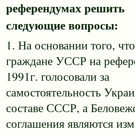
референдумах решить
следующие вопросы:
1. На основании того, что
граждане УССР на рефер
1991г. голосовали за
самостоятельность Украи
составе СССР, а Беловеж
соглашения являются из