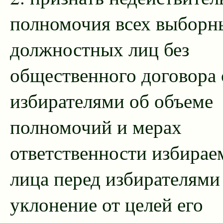
полномочия всех выборн
должностных лиц без
общественного договора 
избирателями об объеме
полномочий и мерах
ответственности избирае
лица перед избирателями
уклонение от целей его