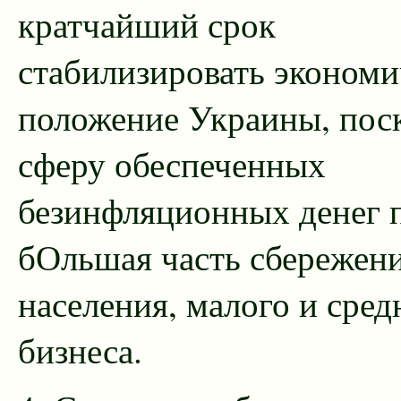
кратчайший срок
стабилизировать экономи
положение Украины, поск
сферу обеспеченных
безинфляционных денег 
бОльшая часть сбережен
населения, малого и сред
бизнеса.