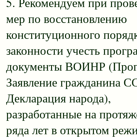
5. Рекомендуем при пров
мер по восстановлению
конституционного порядк
законности учесть прог
документы ВОИНР (Прог
Заявление гражданина С
Декларация народа),
разработанные на протя
ряда лет в открытом реж