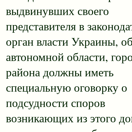
выдвинувших своего
представителя в законод
орган власти Украины, об
автономной области, горо
района должны иметь
специальную оговорку о
подсудности споров
возникающих из этого до