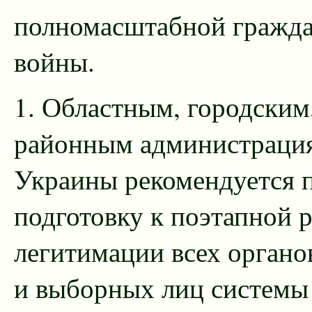
полномасштабной гражд
войны.
1. Областным, городским
районным администраци
Украины рекомендуется 
подготовку к поэтапной 
легитимации всех органо
и выборных лиц системы