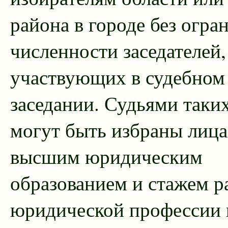
района в городе без огра
численности заседателей,
участвующих в судебном
заседании. Судьями таки
могут быть избраны лица
высшим юридическим
образованием и стажем р
юридической профессии 