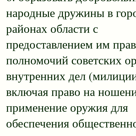
народные дружины в гор
районах области с
предоставлением им прав
полномочий советских о
внутренних дел (милиции
включая право на ношени
применение оружия для
обеспечения общественн