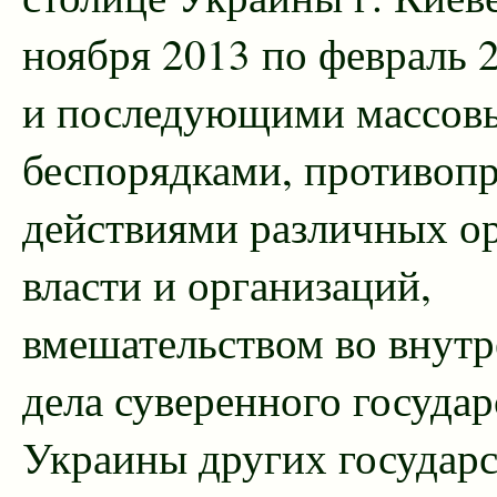
ноября 2013 по февраль 2
и последующими массов
беспорядками, противоп
действиями различных о
власти и организаций,
вмешательством во внут
дела суверенного государ
Украины других государс