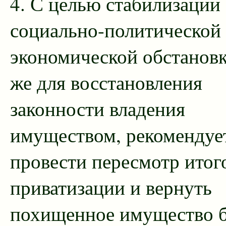
4. С целью стабилизации
социально-политической
экономической обстановк
же для восстановления
законности владения
имуществом, рекомендуе
провести пересмотр итог
приватизации и вернуть
похищенное имущество 