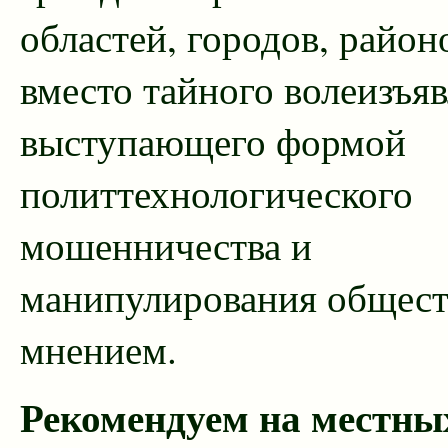
областей, городов, район
вместо тайного волеизъяв
выступающего формой
политтехнологического
мошенничества и
манипулирования общес
мнением.
Рекомендуем на местны