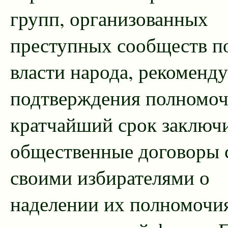
групп, организованных
преступных сообществ по
власти народа, рекоменду
подтверждения полномоч
кратчайший срок заключ
общественные договоры 
своими избирателями о
наделении их полномочи