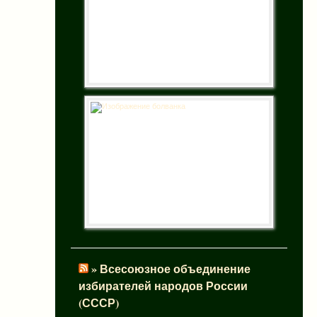
» Всесоюзное объединение
избирателей народов России
(СССР)