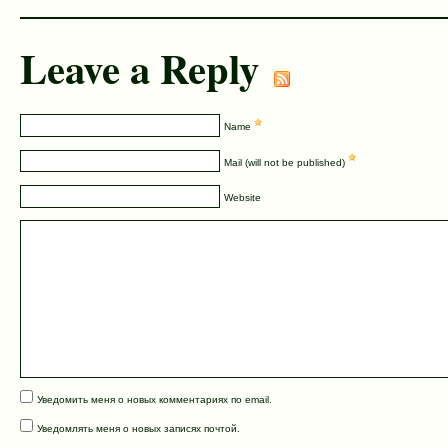
Leave a Reply
Name
Mail (will not be published)
Website
Уведомить меня о новых комментариях по email.
Уведомлять меня о новых записях почтой.