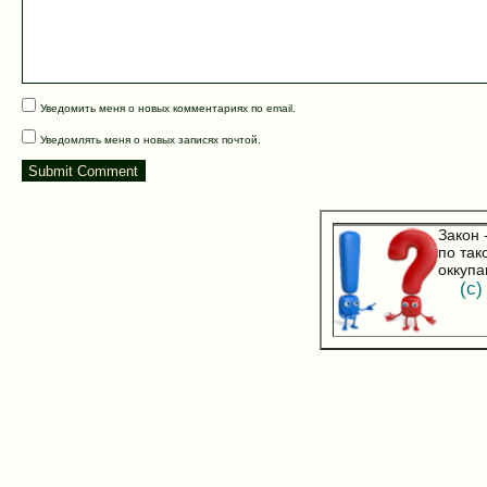
Уведомить меня о новых комментариях по email.
Уведомлять меня о новых записях почтой.
Закон 
по так
оккупа
(с) 