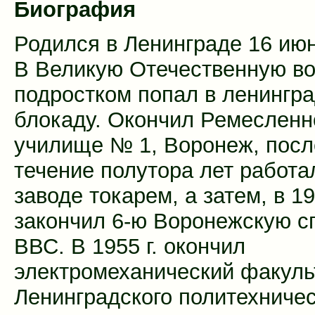
Биография
Родился в Ленинграде 16 июн
В Великую Отечественную в
подростком попал в ленингр
блокаду. Окончил Ремесленн
училище № 1, Воронеж, после
течение полутора лет работа
заводе токарем, а затем, в 194
закончил 6-ю Воронежскую 
ВВС. В 1955 г. окончил
электромеханический факуль
Ленинградского политехничес