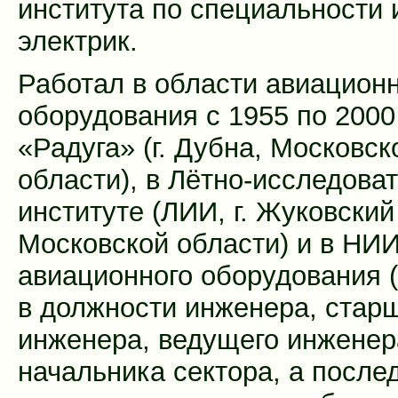
института по специальности 
электрик.
Работал в области авиацион
оборудования с 1955 по 2000 
«Радуга» (г. Дубна, Московск
области), в Лётно-исследова
институте (ЛИИ, г. Жуковский
Московской области) и в НИ
авиационного оборудования
в должности инженера, стар
инженера, ведущего инженер
начальника сектора, а после