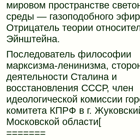
мировом пространстве свето
среды — газоподобного эфир
Отрицатель теории относител
Эйнштейна.
Последователь философии
марксизма-ленинизма, сторо
деятельности Сталина и
восстановления СССР, член
идеологической комиссии гор
комитета КПРФ в г. Жуковски
Московской области[
=======