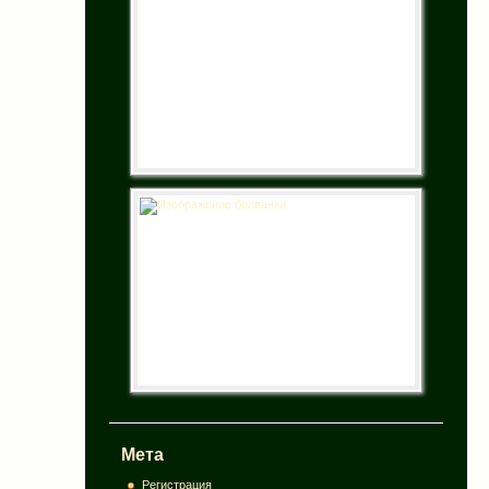
Мета
Регистрация