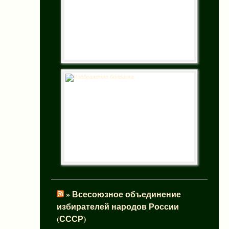
» Всесоюзное объединение
избирателей народов России
(СССР)