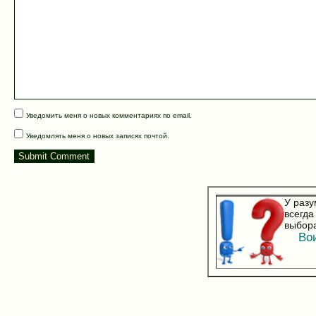
Уведомить меня о новых комментариях по email.
Уведомлять меня о новых записях почтой.
У разу
всегда
выбора
Воин