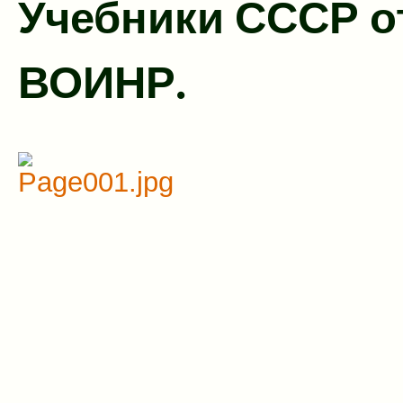
Учебники СССР о
ВОИНР.