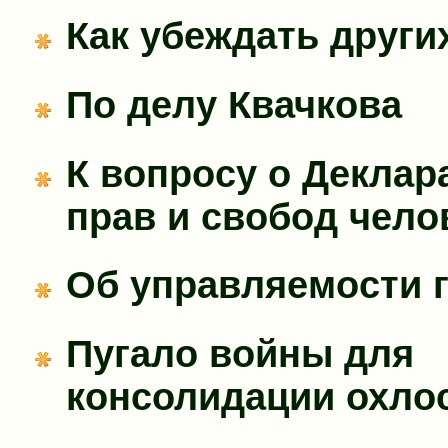
Как убеждать други
По делу Квачкова
К вопросу о Деклар
прав и свобод чело
Об управляемости 
Пугало войны для
консолидации охло