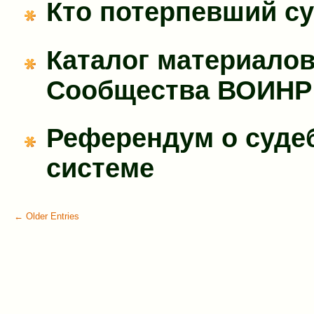
Кто потерпевший с
Каталог материало
Сообщества ВОИНР
Референдум о суде
системе
← Older Entries