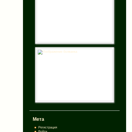
Мета
Регистрация
Войти