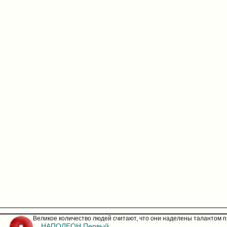
Великое количество людей считают, что они наделены талантом пра
НАПОЛЕОН Первый