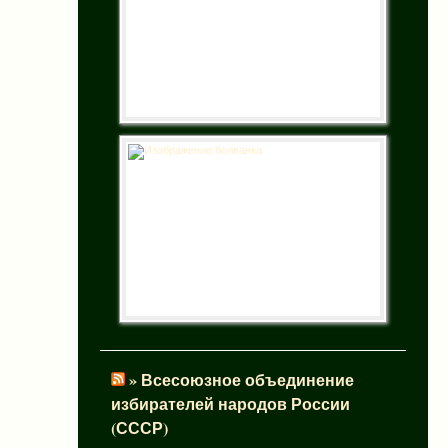
» Всесоюзное объединение
избирателей народов России
(СССР)