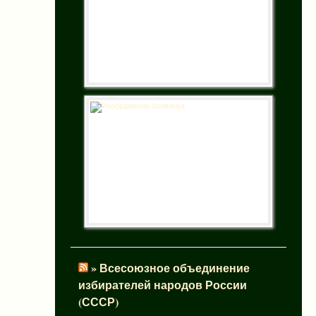
» Всесоюзное объединение
избирателей народов России
(СССР)