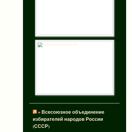
» Всесоюзное объединение
избирателей народов России
(СССР)