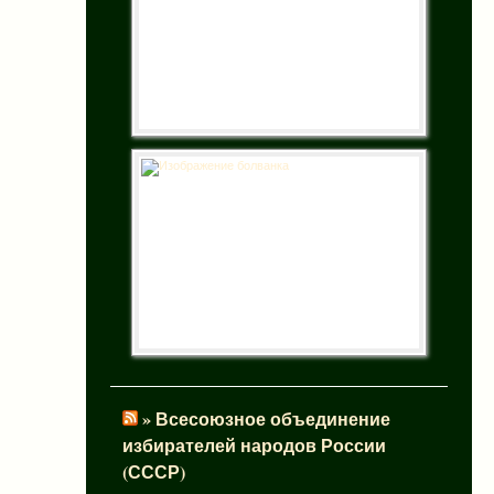
» Всесоюзное объединение
избирателей народов России
(СССР)