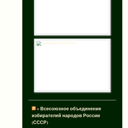
» Всесоюзное объединение
избирателей народов России
(СССР)