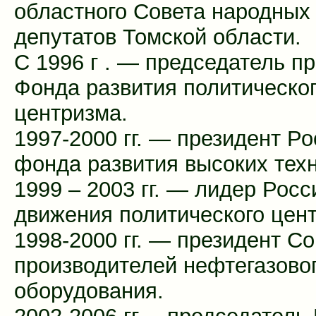
областного Совета народных
депутатов Томской области.
С 1996 г . — председатель п
Фонда развития политическо
центризма.
1997-2000 гг. — президент Ро
фонда развития высоких техн
1999 – 2003 гг. — лидер Росс
движения политического цен
1998-2000 гг. — президент С
производителей нефтегазово
оборудования.