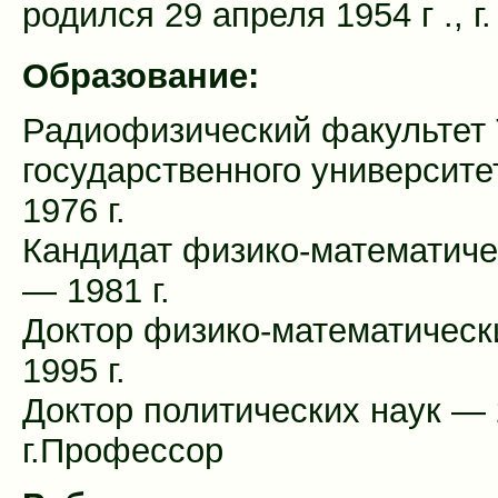
родился 29 апреля 1954 г ., г
Образование:
Радиофизический факультет 
государственного университ
1976 г.
Кандидат физико-математиче
— 1981 г.
Доктор физико-математическ
1995 г.
Доктор политических наук —
г.Профессор