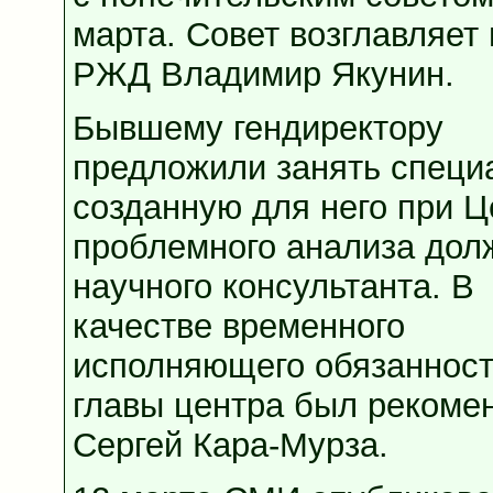
марта. Совет возглавляет 
РЖД Владимир Якунин.
Бывшему гендиректору
предложили занять специ
созданную для него при Ц
проблемного анализа дол
научного консультанта. В
качестве временного
исполняющего обязаннос
главы центра был рекоме
Сергей Кара-Мурза.