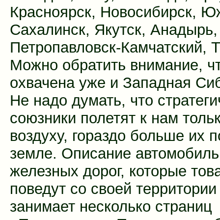
Красноярск, Новосибирск, Ю
Сахалинск, Якутск, Анадырь,
Петропавловск-Камчатский, Т
Можно обратить внимание, чт
охвачена уже и Западная Си
Не надо думать, что стратег
союзники полетят к нам толь
воздуху, гораздо больше их п
земле. Описание автомобиль
железных дорог, которые то
поведут со своей территории
занимает несколько страниц