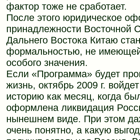
фактор тоже не сработает.
После этого юридическое о
принадлежности Восточной С
Дальнего Востока Китаю стан
формальностью, не имеюще
особого значения.
Если «Программа» будет про
жизнь, октябрь 2009 г. войдет
историю как месяц, когда бы
оформлена ликвидация Росси
нынешнем виде. При этом да
очень понятно, а какую выгод