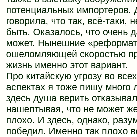
потенциальных импортеров.
говорила, что так, всё-таки, 
быть. Оказалось, что очень 
может. Нынешние «реформат
ошеломляющей скоростью пр
жизнь именно этот вариант.
Про китайскую угрозу во всех
аспектах я тоже пишу много л
здесь душа верить отказывал
нашептывая, что не может же
плохо. И здесь, однако, разу
победил. Именно так плохо в