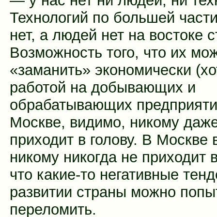
— у нас нет ни людей, ни тех
Технологий по большей част
нет, а людей нет на востоке 
Возможность того, что их мо
«заманить» экономически (хо
работой на добывающих и
обрабатывающих предприяти
Москве, видимо, никому даже
приходит в голову. В Москве
никому никогда не приходит в
что какие-то негативные тенд
развитии страны можно попы
переломить.