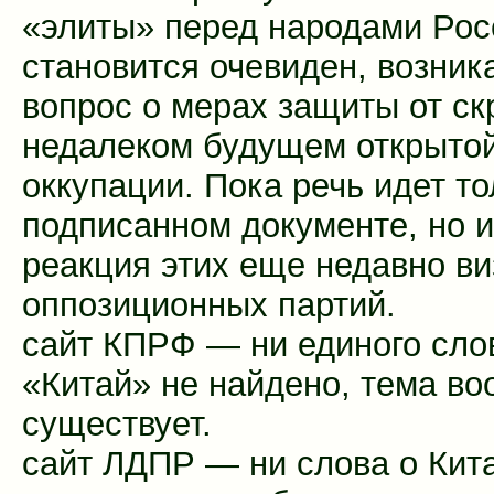
«элиты» перед народами Рос
становится очевиден, возник
вопрос о мерах защиты от ск
недалеком будущем открыто
оккупации. Пока речь идет то
подписанном документе, но 
реакция этих еще недавно в
оппозиционных партий.
сайт КПРФ — ни единого сло
«Китай» не найдено, тема в
существует.
сайт ЛДПР — ни слова о Кит