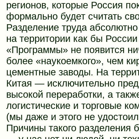
регионов, которые Россия по
формально будет считать св
Разделение труда абсолютно
на территории как бы России
«Программы» не появится ни
более «наукоемкого», чем ки
цементные заводы. На терри
Китая — исключительно пред
высокой переработки, а такж
логистические и торговые ко
(мы даже и этого не удостоил
Причины такого разделения 