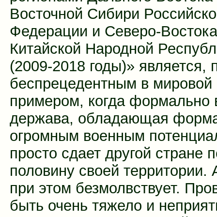
Восточной Сибири Российско
Федерации и Северо-Восток
Китайской Народной Республ
(2009-2018 годы)» является, 
беспрецедентным в мировой 
примером, когда формально 
держава, обладающая форм
огромным военным потенциа
просто сдает другой стране п
половину своей территории. 
при этом безмолвствует. Пр
быть очень тяжело и неприят