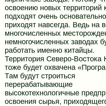
освоению новых территорий 
подходят очень основательно
приходят навсегда. Ведь на в
многочисленных месторожде
немногочисленных заводах б
работать именно китайцы.
Территория Северо-Востока 
тоже будет охвачена «Прогр
Там будут строиться
перерабатывающие
высокотехнологичные предпр
освоения сырья, приходящег