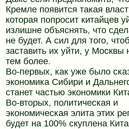
Кремле появится такая власт
которая попросит китайцев у
излишне объяснять, что сдел
не будет. А сил для того, что
заставить их уйти, у Москвы 
тем более.
Во-первых, как уже было ска
экономика Сибири и Дальнег
станет частью экономики Кит
Во-вторых, политическая и
экономическая элита этих ре
будет на 100% скуплена Кита