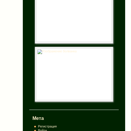
Мета
Регистрация
Войти