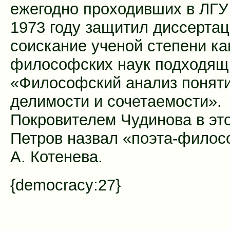
ежегодно проходивших в ЛГУ
1973 году защитил диссерта
соискание ученой степени к
философских наук подходящ
«Философский анализ понят
делимости и сочетаемости».
Покровителем Чудинова в эт
Петров назвал «поэта-филос
А. Котенева.
{democracy:27}