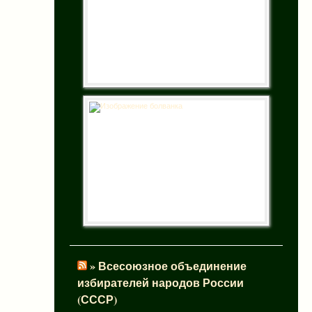
» Всесоюзное объединение
избирателей народов России
(СССР)