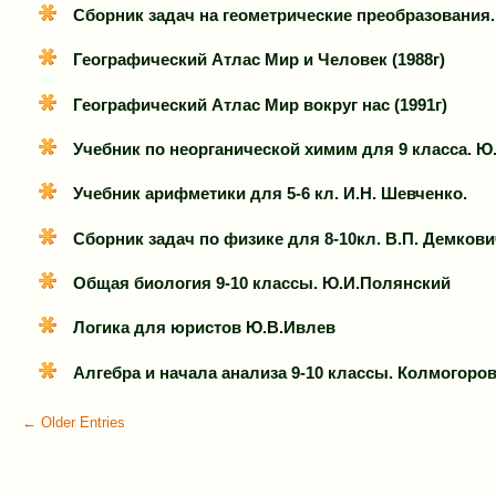
Сборник задач на геометрические преобразования. 5-
Географический Атлас Мир и Человек (1988г)
Географический Атлас Мир вокруг нас (1991г)
Учебник по неорганической химим для 9 класса. Ю.
Учебник арифметики для 5-6 кл. И.Н. Шевченко.
Сборник задач по физике для 8-10кл. В.П. Демкови
Общая биология 9-10 классы. Ю.И.Полянский
Логика для юристов Ю.В.Ивлев
Алгебра и начала анализа 9-10 классы. Колмогоров
← Older Entries